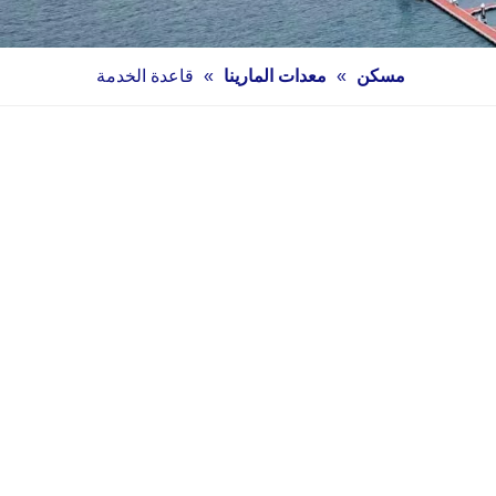
مسكن
»
معدات المارينا
»
قاعدة الخدمة