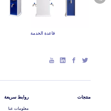
قاعدة الخدمة
منتجات
روابط سريعة
معلومات عنا