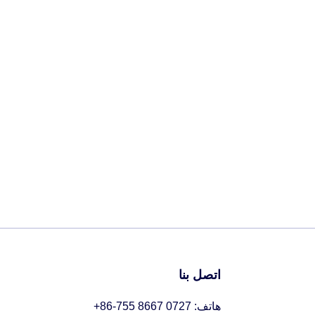
اتصل بنا
هاتف: 0727 8667 755-86+