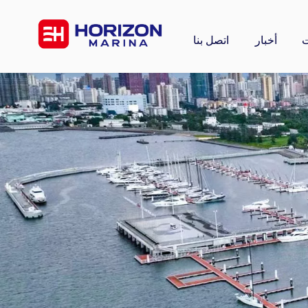
أخبار
اتصل بنا