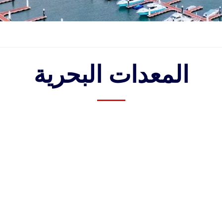
المعدات البحرية