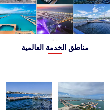
2019
2018
2017
مناطق الخدمة العالمية